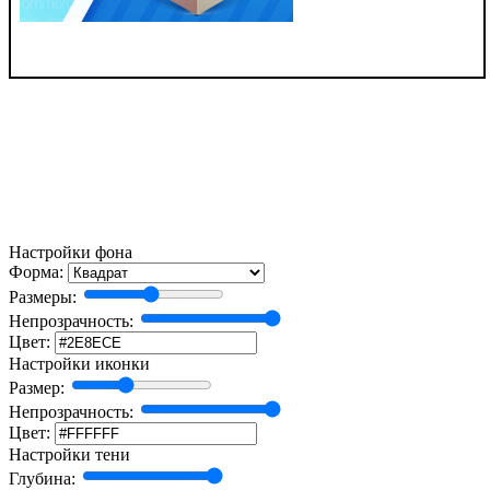
Настройки фона
Форма:
Размеры:
Непрозрачность:
Цвет:
Настройки иконки
Размер:
Непрозрачность:
Цвет:
Настройки тени
Глубина: