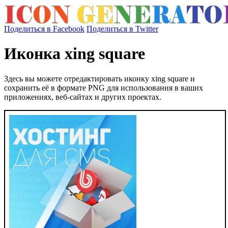
Поделиться в Facebook
Поделиться в Twitter
Иконка xing square
Здесь вы можете отредактировать иконку xing square и
сохранить её в формате PNG для использования в ваших
приложениях, веб-сайтах и других проектах.