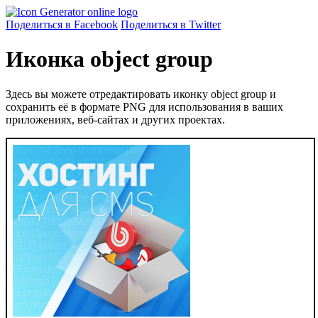
Поделиться в Facebook
Поделиться в Twitter
Иконка object group
Здесь вы можете отредактировать иконку object group и
сохранить её в формате PNG для использования в ваших
приложениях, веб-сайтах и других проектах.