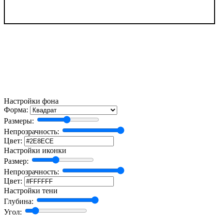
Настройки фона
Форма:
Размеры:
Непрозрачность:
Цвет:
Настройки иконки
Размер:
Непрозрачность:
Цвет:
Настройки тени
Глубина:
Угол: