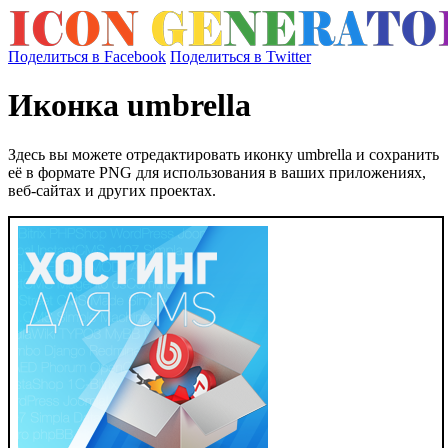
Поделиться в Facebook
Поделиться в Twitter
Иконка umbrella
Здесь вы можете отредактировать иконку umbrella и сохранить
её в формате PNG для использования в ваших приложениях,
веб-сайтах и других проектах.