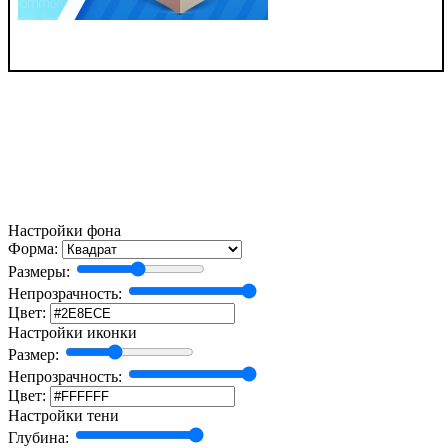
Настройки фона
Форма:
Размеры:
Непрозрачность:
Цвет:
Настройки иконки
Размер:
Непрозрачность:
Цвет:
Настройки тени
Глубина: