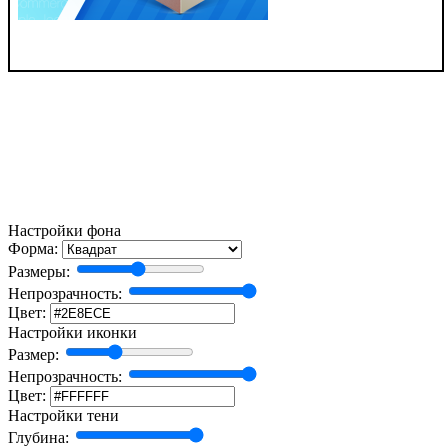
Настройки фона
Форма:
Размеры:
Непрозрачность:
Цвет:
Настройки иконки
Размер:
Непрозрачность:
Цвет:
Настройки тени
Глубина: