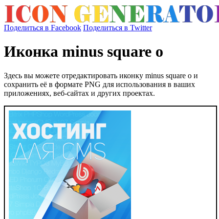
Поделиться в Facebook
Поделиться в Twitter
Иконка minus square o
Здесь вы можете отредактировать иконку minus square o и
сохранить её в формате PNG для использования в ваших
приложениях, веб-сайтах и других проектах.