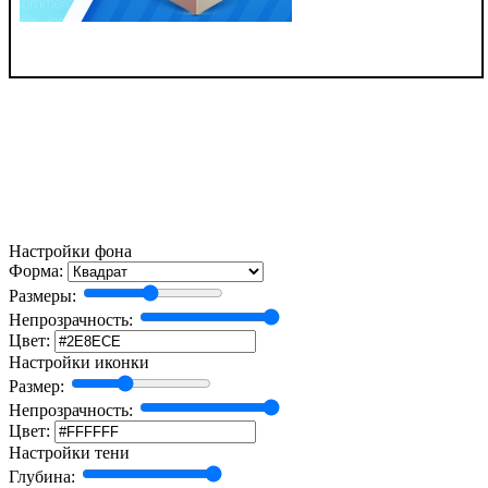
Настройки фона
Форма:
Размеры:
Непрозрачность:
Цвет:
Настройки иконки
Размер:
Непрозрачность:
Цвет:
Настройки тени
Глубина: