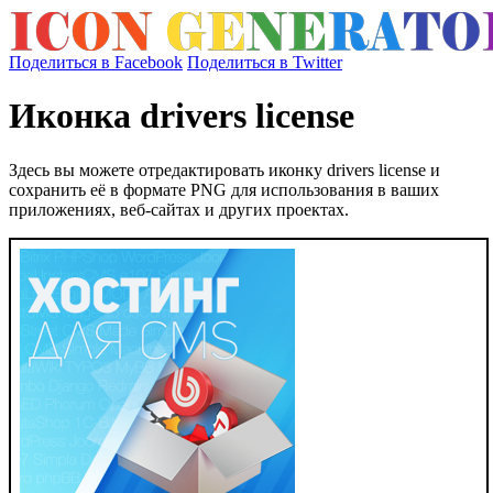
Поделиться в Facebook
Поделиться в Twitter
Иконка drivers license
Здесь вы можете отредактировать иконку drivers license и
сохранить её в формате PNG для использования в ваших
приложениях, веб-сайтах и других проектах.