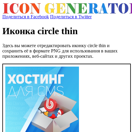
Поделиться в Facebook
Поделиться в Twitter
Иконка circle thin
Здесь вы можете отредактировать иконку circle thin и
сохранить её в формате PNG для использования в ваших
приложениях, веб-сайтах и других проектах.