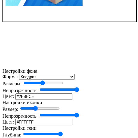
Настройки фона
Форма:
Размеры:
Непрозрачность:
Цвет:
Настройки иконки
Размер:
Непрозрачность:
Цвет:
Настройки тени
Глубина: