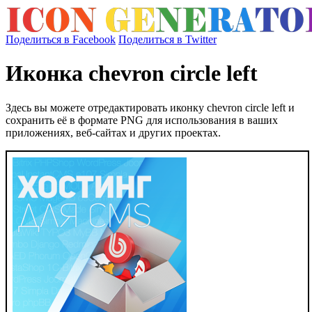
Поделиться в Facebook
Поделиться в Twitter
Иконка chevron circle left
Здесь вы можете отредактировать иконку chevron circle left и
сохранить её в формате PNG для использования в ваших
приложениях, веб-сайтах и других проектах.