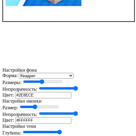
Настройки фона
Форма:
Размеры:
Непрозрачность:
Цвет:
Настройки иконки
Размер:
Непрозрачность:
Цвет:
Настройки тени
Глубина: