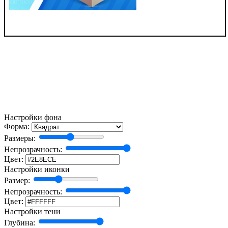
Настройки фона
Форма:
Размеры:
Непрозрачность:
Цвет:
Настройки иконки
Размер:
Непрозрачность:
Цвет:
Настройки тени
Глубина: