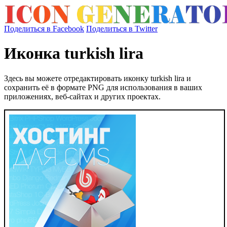
Поделиться в Facebook
Поделиться в Twitter
Иконка turkish lira
Здесь вы можете отредактировать иконку turkish lira и
сохранить её в формате PNG для использования в ваших
приложениях, веб-сайтах и других проектах.