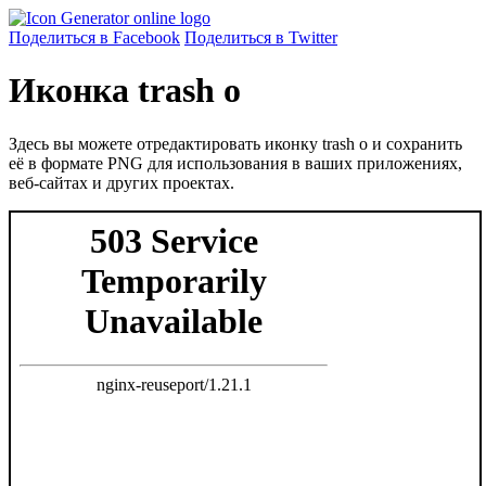
Поделиться в Facebook
Поделиться в Twitter
Иконка trash o
Здесь вы можете отредактировать иконку trash o и сохранить
её в формате PNG для использования в ваших приложениях,
веб-сайтах и других проектах.