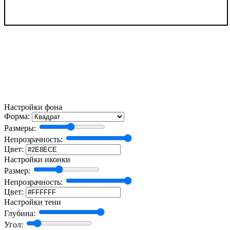
Настройки фона
Форма:
Размеры:
Непрозрачность:
Цвет:
Настройки иконки
Размер:
Непрозрачность:
Цвет:
Настройки тени
Глубина:
Угол: