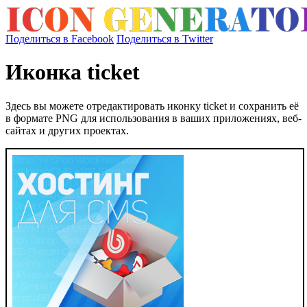
Поделиться в Facebook
Поделиться в Twitter
Иконка ticket
Здесь вы можете отредактировать иконку ticket и сохранить её
в формате PNG для использования в ваших приложениях, веб-
сайтах и других проектах.