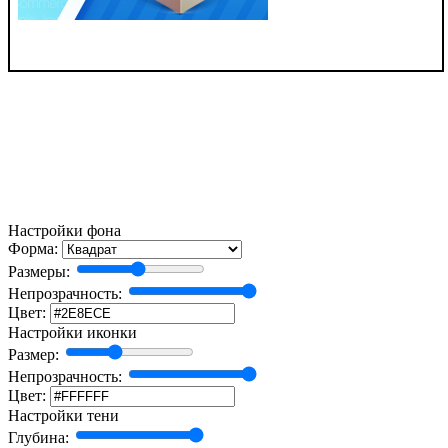
Настройки фона
Форма:
Размеры:
Непрозрачность:
Цвет:
Настройки иконки
Размер:
Непрозрачность:
Цвет:
Настройки тени
Глубина: