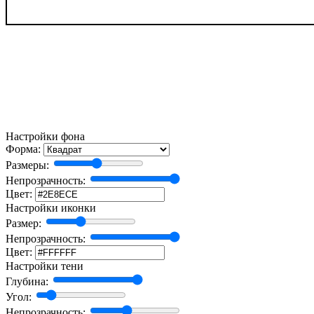
Настройки фона
Форма:
Размеры:
Непрозрачность:
Цвет:
Настройки иконки
Размер:
Непрозрачность:
Цвет:
Настройки тени
Глубина:
Угол:
Непрозрачность: