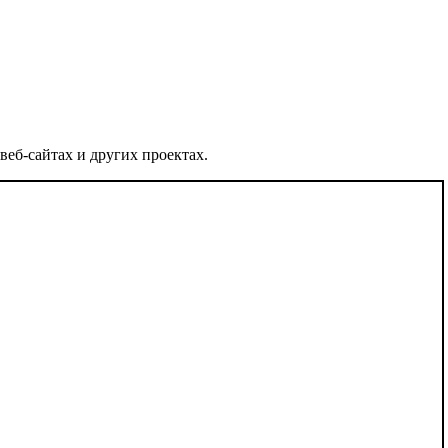
веб-сайтах и других проектах.