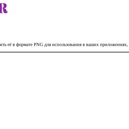
нить её в формате PNG для использования в ваших приложениях, 