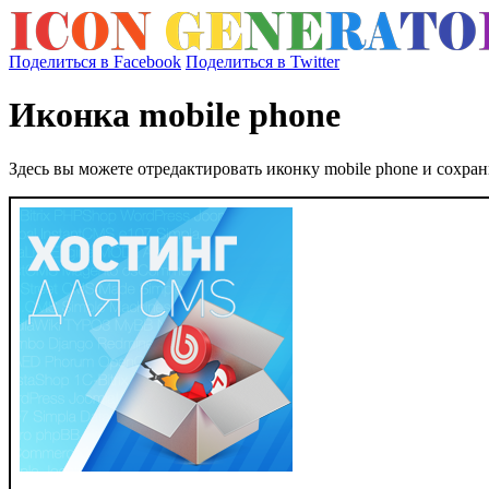
Поделиться в Facebook
Поделиться в Twitter
Иконка mobile phone
Здесь вы можете отредактировать иконку mobile phone и сохра