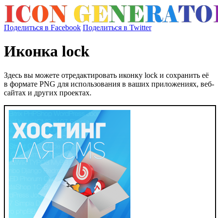
Поделиться в Facebook
Поделиться в Twitter
Иконка lock
Здесь вы можете отредактировать иконку lock и сохранить её
в формате PNG для использования в ваших приложениях, веб-
сайтах и других проектах.