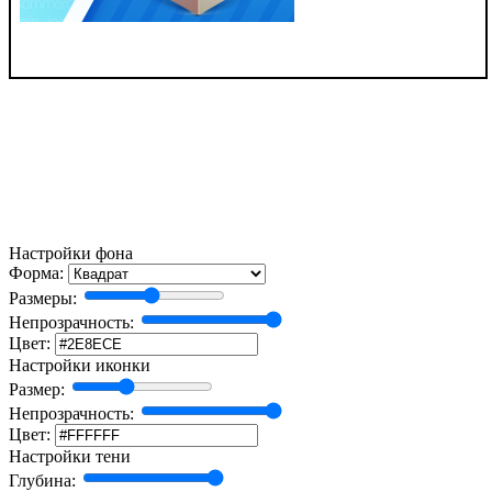
Настройки фона
Форма:
Размеры:
Непрозрачность:
Цвет:
Настройки иконки
Размер:
Непрозрачность:
Цвет:
Настройки тени
Глубина: