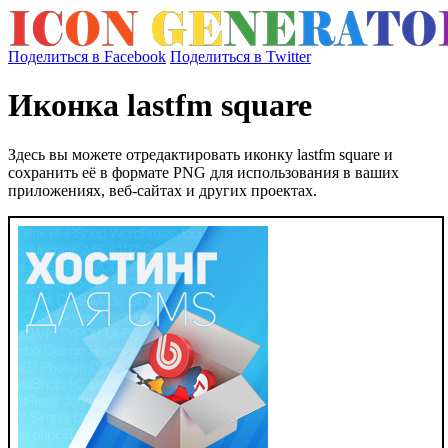
Поделиться в Facebook
Поделиться в Twitter
Иконка lastfm square
Здесь вы можете отредактировать иконку lastfm square и
сохранить её в формате PNG для использования в ваших
приложениях, веб-сайтах и других проектах.