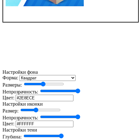
Настройки фона
Форма:
Размеры:
Непрозрачность:
Цвет:
Настройки иконки
Размер:
Непрозрачность:
Цвет:
Настройки тени
Глубина: