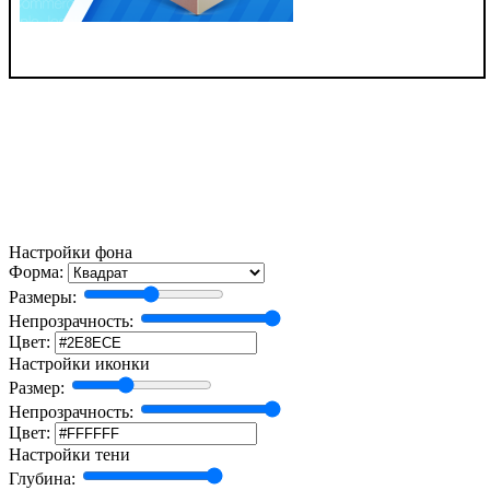
Настройки фона
Форма:
Размеры:
Непрозрачность:
Цвет:
Настройки иконки
Размер:
Непрозрачность:
Цвет:
Настройки тени
Глубина: