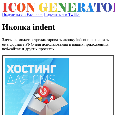
Поделиться в Facebook
Поделиться в Twitter
Иконка indent
Здесь вы можете отредактировать иконку indent и сохранить
её в формате PNG для использования в ваших приложениях,
веб-сайтах и других проектах.