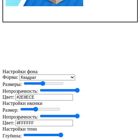
Настройки фона
Форма:
Размеры:
Непрозрачность:
Цвет:
Настройки иконки
Размер:
Непрозрачность:
Цвет:
Настройки тени
Глубина: