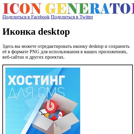
Поделиться в Facebook
Поделиться в Twitter
Иконка desktop
Здесь вы можете отредактировать иконку desktop и сохранить
её в формате PNG для использования в ваших приложениях,
веб-сайтах и других проектах.